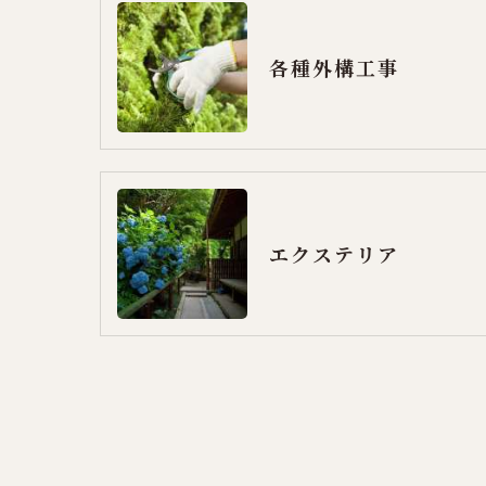
各種外構工事
エクステリア