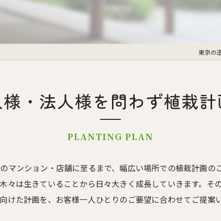
東京の
人様・法人様を問わず植栽計
PLANTING PLAN
のマンション・店舗に至るまで、幅広い場所での植栽計画の
木々は生きていることから日々大きく成長していきます。そ
向けた計画を、お客様一人ひとりのご要望に合わせてご提案