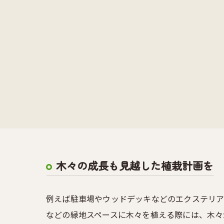
木々の成長も見越した植栽計画を
例えば駐車場やウッドデッキなどのエクステリア
などの緑地スペースに木々を植える際には、木々