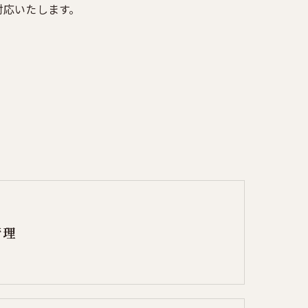
対応いたします。
管理