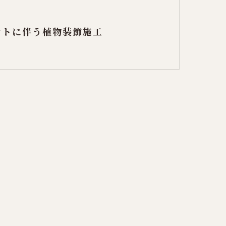
ントに伴う植物装飾施工