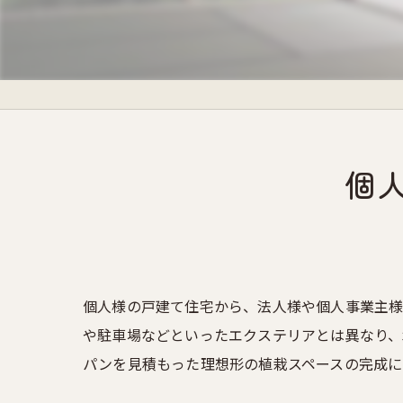
個
個人様の戸建て住宅から、法人様や個人事業主様
や駐車場などといったエクステリアとは異なり、
パンを見積もった理想形の植栽スペースの完成に