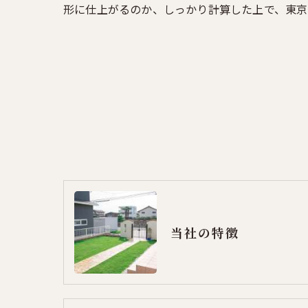
形に仕上がるのか、しっかり計算した上で、東京
当社の特徴