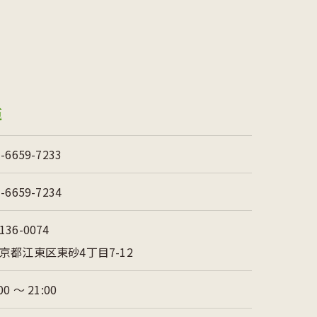
苑
3-6659-7233
3-6659-7234
136-0074
京都江東区東砂4丁目7-12
00 〜 21:00