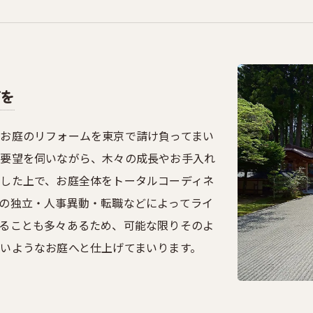
を
お庭のリフォームを東京で請け負ってまい
ご要望を伺いながら、木々の成長やお手入れ
した上で、お庭全体をトータルコーディネ
の独立・人事異動・転職などによってライ
ることも多々あるため、可能な限りそのよ
いようなお庭へと仕上げてまいります。