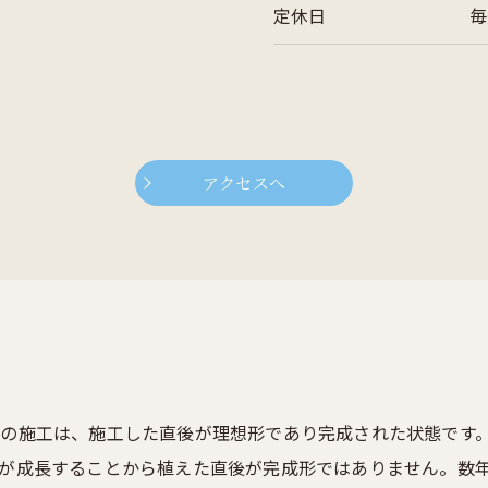
定休日
毎
アクセスへ
の施工は、施工した直後が理想形であり完成された状態です
が成長することから植えた直後が完成形ではありません。数