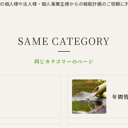
の個人様や法人様・個人事業主様からの植栽計画のご依頼に
SAME CATEGORY
同じカテゴリーのページ
年間