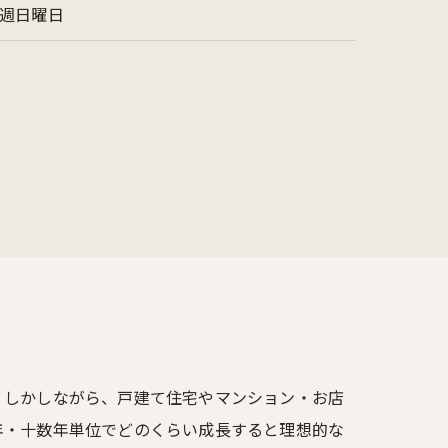
週日曜日
。しかしながら、戸建て住宅やマンション・お店
年・十数年単位でどのくらい成長すると理想的な