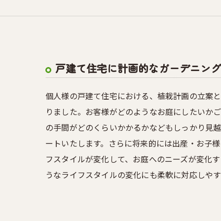
戸建て住宅に計画的なガーデニング
個人様の戸建て住宅における、植栽計画の立案と
りました。お客様がどのようなお庭にしたいか
の手間がどのくらいかかるかなどもしっかり見越
ートいたします。さらに将来的には出産・お子様
フスタイルが変化して、お庭へのニーズが変化す
うなライフスタイルの変化にも柔軟に対応しやす