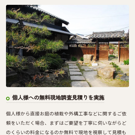
個人様への無料現地調査見積りを実施
個人様から直接お庭の植栽や外構工事などに関するご依
頼をいただく場合、まずはご要望を丁寧に伺いながらど
のくらいの料金になるのか無料で現地を視察して見積も