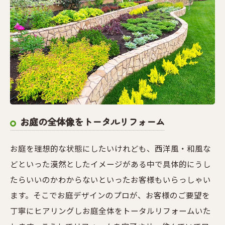
お庭の全体像をトータルリフォーム
お庭を理想的な状態にしたいけれども、西洋風・和風な
どといった漠然としたイメージがある中で具体的にうし
たらいいのかわからないといったお客様もいらっしゃい
ます。そこでお庭デザインのプロが、お客様のご要望を
丁寧にヒアリングしお庭全体をトータルリフォームいた