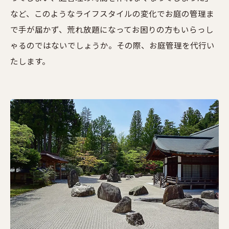
など、このようなライフスタイルの変化でお庭の管理ま
で手が届かず、荒れ放題になってお困りの方もいらっし
ゃるのではないでしょうか。その際、お庭管理を代行い
たします。