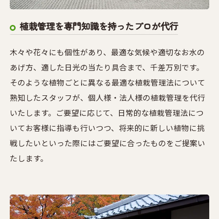
植栽管理を専門知識を持ったプロが代行
木々や花々にも個性があり、最適な気候や適切なお水の
あげ方、適した日光の当たり具合まで、千差万別です。
そのような植物ごとに異なる最適な植栽管理法について
熟知したスタッフが、個人様・法人様の植栽管理を代行
いたします。ご要望に応じて、日常的な植栽管理法につ
いてお客様に指導も行いつつ、将来的に新しい植物に挑
戦したいといった際にはご要望に合ったものをご提案い
たします。