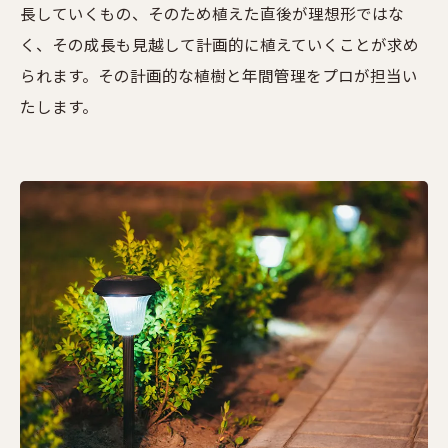
長していくもの、そのため植えた直後が理想形ではな
く、その成長も見越して計画的に植えていくことが求め
られます。その計画的な植樹と年間管理をプロが担当い
たします。