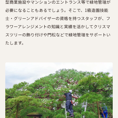
型商業施設やマンションのエントランス等で緑地管理が
必要になることもあるでしょう。そこで、1級造園技能
士・グリーンアドバイザーの資格を持つスタッフが、フ
ラワーアレンジメントの知識と実績を活かしてクリスマ
スツリーの飾り付けや門松などで緑地管理をサポートい
たします。