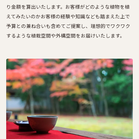
り金額を算出いたします。お客様がどのような植物を植
えてみたいのかお客様の経験や知識なども踏まえた上で
予算との兼ね合いも含めてご提案し、理想的でワクワク
するような植栽空間や外構空間をお届けいたします。