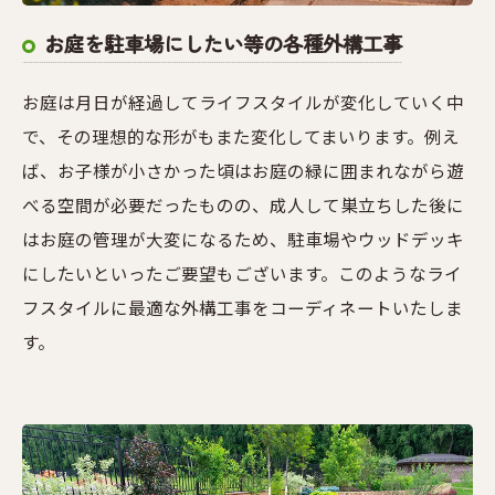
お庭を駐車場にしたい等の各種外構工事
お庭は月日が経過してライフスタイルが変化していく中
で、その理想的な形がもまた変化してまいります。例え
ば、お子様が小さかった頃はお庭の緑に囲まれながら遊
べる空間が必要だったものの、成人して巣立ちした後に
はお庭の管理が大変になるため、駐車場やウッドデッキ
にしたいといったご要望もございます。このようなライ
フスタイルに最適な外構工事をコーディネートいたしま
す。