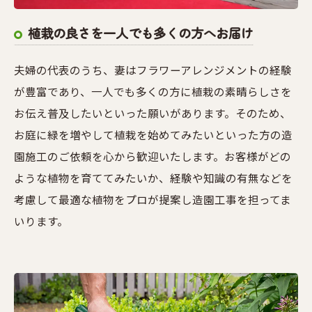
植栽の良さを一人でも多くの方へお届け
夫婦の代表のうち、妻はフラワーアレンジメントの経験
が豊富であり、一人でも多くの方に植栽の素晴らしさを
お伝え普及したいといった願いがあります。そのため、
お庭に緑を増やして植栽を始めてみたいといった方の造
園施工のご依頼を心から歓迎いたします。お客様がどの
ような植物を育ててみたいか、経験や知識の有無などを
考慮して最適な植物をプロが提案し造園工事を担ってま
いります。