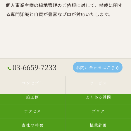
個人事業主様の緑地管理のご依頼に対して、植栽に関す
る専門知識と自責が豊富なプロが対応いたします。
03-6659-7233
お問い合わせはこちら
コンセプト
サービス
施工例
よくある質問
アクセス
ブログ
当社の特徴
植栽計画