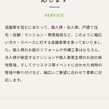
SERVICE
造園業を営むにあたって、個人様・法人様、戸建て住
宅・店舗・マンション・商業施設など、このように幅広
い方々・スペースに対する造園事業を承ってまいりまし
た。個人様のお庭のリフォームや外構工事はもちろん、
法人様が経営するマンションや個人事業主様のお店の緑
地管理、そしてクリスマス等イベントに合わせた植物の
管理や飾り付けなど、幅広いご要望に合わせて柔軟に対
応します。