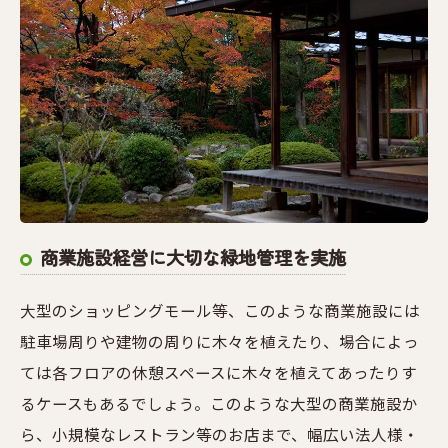
商業施設経営に大切な緑地管理を実施
大型のショッピングモール等、このような商業施設には
駐車場周りや建物の周りに木々を植えたり、場合によっ
ては各フロアの休憩スペースに木々を植えてあったりす
るケースもあるでしょう。このような大型の商業施設か
ら、小規模なレストラン等のお店まで、幅広い法人様・