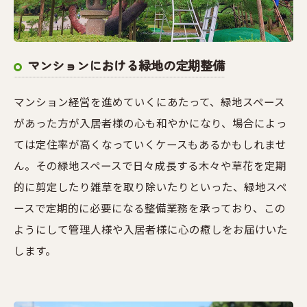
マンションにおける緑地の定期整備
マンション経営を進めていくにあたって、緑地スペース
があった方が入居者様の心も和やかになり、場合によっ
ては定住率が高くなっていくケースもあるかもしれませ
ん。その緑地スペースで日々成長する木々や草花を定期
的に剪定したり雑草を取り除いたりといった、緑地スペ
ースで定期的に必要になる整備業務を承っており、この
ようにして管理人様や入居者様に心の癒しをお届けいた
します。