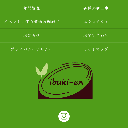
年間管理
各種外構工事
イベントに伴う植物装飾施工
エクステリア
お知らせ
お問い合わせ
プライバシーポリシー
サイトマップ