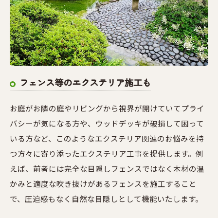
フェンス等のエクステリア施工も
お庭がお隣の庭やリビングから視界が開けていてプライ
バシーが気になる方や、ウッドデッキが破損して困って
いる方など、このようなエクステリア関連のお悩みを持
つ方々に寄り添ったエクステリア工事を提供します。例
えば、前者には完全な目隠しフェンスではなく木材の温
かみと適度な吹き抜けがあるフェンスを施工すること
で、圧迫感もなく自然な目隠しとして機能いたします。