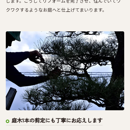
します。こうしてリフォームを完了させ、住んでいてワ
クワクするようなお庭へと仕上げてまいります。
庭木1本の剪定にも丁寧にお応えします