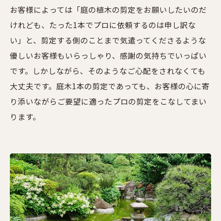
お客様によっては「庭の植木の剪定をお願いしたいのだ
けれども、たった1本でプロに依頼するのは申し訳な
い」と、剪定する側のことまで気遣ってくださるような
優しいお客様もいらっしゃり、感謝の気持ちでいっぱい
です。しかしながら、そのようなご心配をされなくても
大丈夫です。庭木1本の剪定であっても、お客様の心に寄
り添いながらご要望に適ったプロの剪定をこなしてまい
ります。