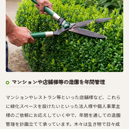
マンションや店舗様等の造園を年間管理
マンションやレストラン等といった店舗様など、これら
に緑化スペースを設けたいといった法人様や個人事業主
様のご依頼にお応えしていく中で、年間を通しての造園
管理を計画立てて承っています。木々は生き物で日々成