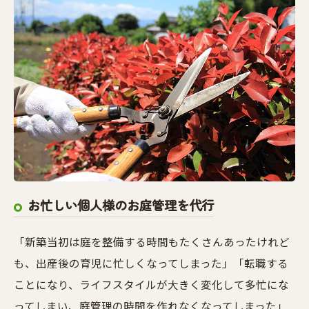
お忙しい個人様のお庭管理を代行
「新築当初は庭を整備する時間もたくさんあったけれど
も、出産後の育児に忙しくなってしまった」「転職する
ことになり、ライフスタイルが大きく変化して多忙にな
ってしまい、庭管理の時間を作れなくなってしまった」