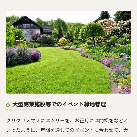
大型商業施設等でのイベント緑地管理
クリクリスマスにはツリーを、お正月には門松をなどと
いったように、年間を通してのイベントに合わせて、大