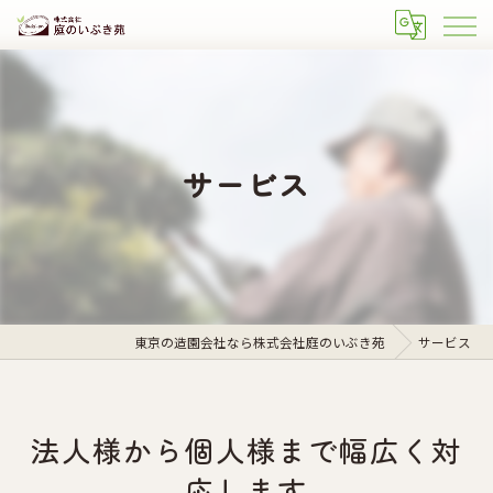
サービス
東京の造園会社なら株式会社庭のいぶき苑
サービス
法人様から個人様まで幅広く対
応します