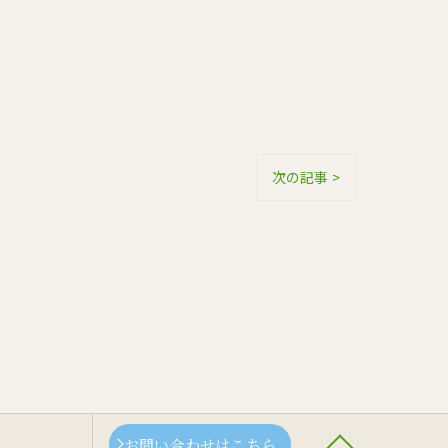
次の記事 >
お問い合わせはこちら