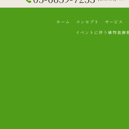
ホーム
コンセプト
サービス
イベントに伴う植物装飾