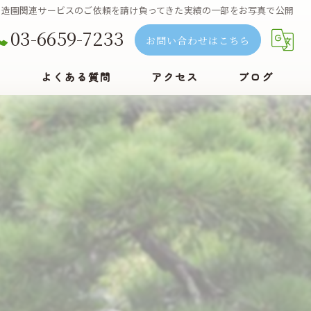
京で造園関連サービスのご依頼を請け負ってきた実績の一部をお写真で公開
03-6659-7233
お問い合わせはこちら
例
よくある質問
アクセス
ブログ