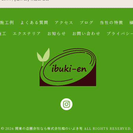
施工例
よくある質問
アクセス
ブログ
当社の特徴
施工
エクステリア
お知らせ
お問い合わせ
プライバシ
© 2026 関東の造園会社なら株式会社庭のいぶき苑 ALL RIGHTS RESERVED.