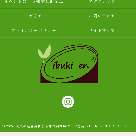
イベントに伴う植物装飾施工
エクステリア
お知らせ
お問い合わせ
プライバシーポリシー
サイトマップ
© 2026 関東の造園会社なら株式会社庭のいぶき苑 ALL RIGHTS RESERVED.