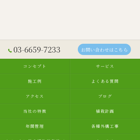
03-6659-7233
お問い合わせはこちら
コンセプト
サービス
施工例
よくある質問
アクセス
ブログ
当社の特徴
植栽計画
年間管理
各種外構工事