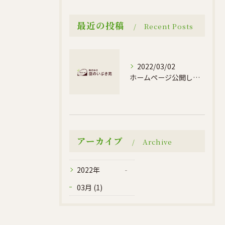
最近の投稿
Recent Posts
2022/03/02
ホームページ公開しました。
アーカイブ
Archive
2022年
03月 (1)