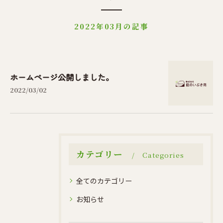
2022年03月の記事
ホームページ公開しました。
2022/03/02
カテゴリー
Categories
全てのカテゴリー
お知らせ